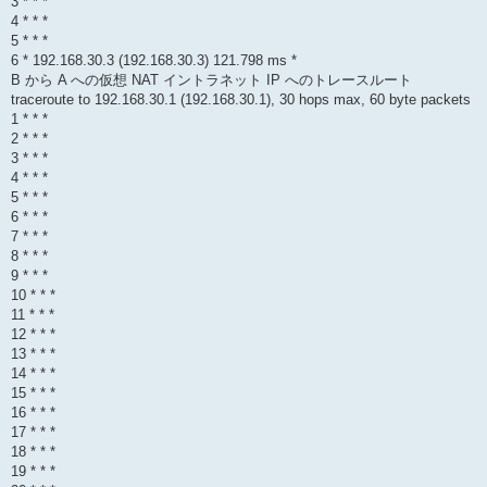
3 * * *
4 * * *
5 * * *
6 * 192.168.30.3 (192.168.30.3) 121.798 ms *
B から A への仮想 NAT イントラネット IP へのトレースルート
traceroute to 192.168.30.1 (192.168.30.1), 30 hops max, 60 byte packets
1 * * *
2 * * *
3 * * *
4 * * *
5 * * *
6 * * *
7 * * *
8 * * *
9 * * *
10 * * *
11 * * *
12 * * *
13 * * *
14 * * *
15 * * *
16 * * *
17 * * *
18 * * *
19 * * *