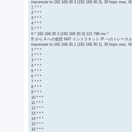
traceroute to 192.168.30.3 (192.168.30.3), 30 hops max, 6
1 * * *
2 * * *
3 * * *
4 * * *
5 * * *
6 * 192.168.30.3 (192.168.30.3) 121.798 ms *
B から A への仮想 NAT イントラネット IP へのトレース
traceroute to 192.168.30.1 (192.168.30.1), 30 hops max, 6
1 * * *
2 * * *
3 * * *
4 * * *
5 * * *
6 * * *
7 * * *
8 * * *
9 * * *
10 * * *
11 * * *
12 * * *
13 * * *
14 * * *
15 * * *
16 * * *