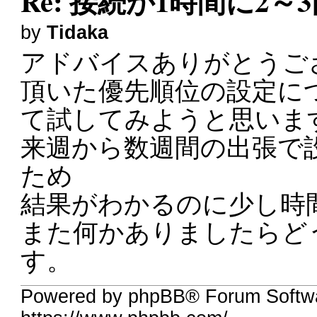
Re: 接続が1時間に2
by
Tidaka
アドバイスありがとうご
頂いた優先順位の設定に
て試してみようと思いま
来週から数週間の出張で
ため
結果がわかるのに少し時
また何かありましたらど
す。
Powered by phpBB® Forum Softwa