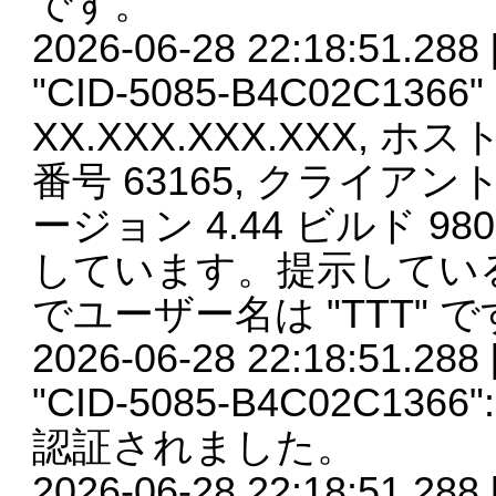
です。
2026-06-28 22:18:51.2
"CID-5085-B4C02C1366
XX.XXX.XXX.XXX, ホス
番号 63165, クライアント名 "S
ージョン 4.44 ビルド 9
しています。提示している
でユーザー名は "TTT" 
2026-06-28 22:18:51.2
"CID-5085-B4C02C13
認証されました。
2026-06-28 22:18:51.2