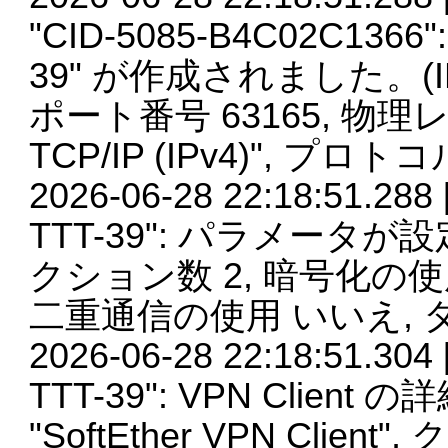
"CID-5085-B4C02C136
39" が作成されました。(IP 
ポート番号 63165, 物理レ
TCP/IP (IPv4)", プロトコル
2026-06-28 22:18:51.28
TTT-39": パラメータ
クション数 2, 暗号化の使
二重通信の使用 いいえ, タ
2026-06-28 22:18:51.30
TTT-39": VPN Clien
"SoftEther VPN Clie