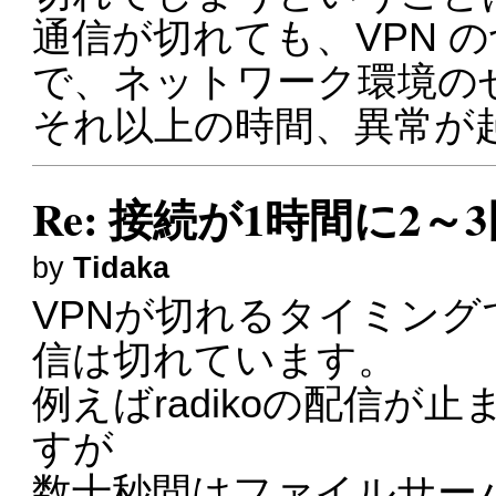
通信が切れても、VPN 
で、ネットワーク環境の
それ以上の時間、異常が
Re: 接続が1時間に2
by
Tidaka
VPNが切れるタイミング
信は切れています。
例えばradikoの配信
すが
数十秒間はファイルサー