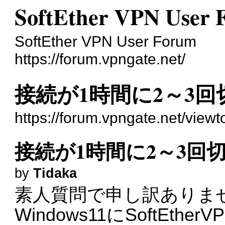
SoftEther VPN User
SoftEther VPN User Forum
https://forum.vpngate.net/
接続が1時間に2～3
https://forum.vpngate.net/view
接続が1時間に2～3回
by
Tidaka
素人質問で申し訳ありま
Windows11にSoftEt