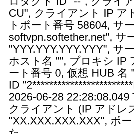
ロダクト ID "--", クラ
CU", クライアント IP アドレ
トポート番号 58604, サ
softvpn.softether.net
"YYY.YYY.YYY.YYY"
ホスト名 "", プロキシ IP 
ート番号 0, 仮想 HUB 名
ID "2***********************
2026-06-28 22:28:08.
クライアント (IP アドレス 
"XX.XXX.XXX.XXX",
た。