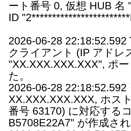
ート番号 0, 仮想 HUB 名
ID "2***********************
2026-06-28 22:18:52.
クライアント (IP アドレス 
"XX.XXX.XXX.XXX",
た。
2026-06-28 22:18:52
XX.XXX.XXX.XXX, ホスト
番号 63170) に対応するコ
B5708E22A7" が作成