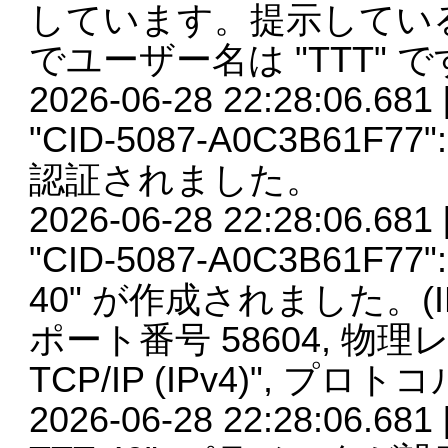
しています。提示している
でユーザー名は "TTT" 
2026-06-28 22:28:06.6
"CID-5087-A0C3B61F
認証されました。
2026-06-28 22:28:06.6
"CID-5087-A0C3B61F7
40" が作成されました。(IP 
ポート番号 58604, 物理レ
TCP/IP (IPv4)", プロトコル
2026-06-28 22:28:06.68