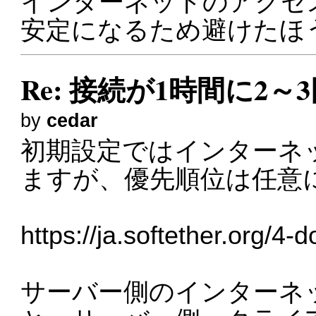
インターネットのアクセ
安定になるため避けたほ
Re: 接続が1時間に2
by
cedar
初期設定ではインターネッ
ますが、優先順位は任意
https://ja.softether.org/4
サーバー側のインターネ