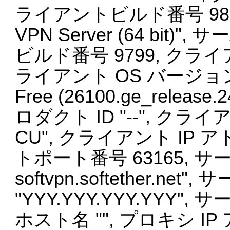
ライアントビルド番号 9807,
VPN Server (64 bit
ビルド番号 9799, クライアン
ライアント OS バージョン "Bui
Free (26100.ge_relea
ロダクト ID "--", クラ
CU", クライアント IP アドレ
トポート番号 63165, サ
softvpn.softether.net
"YYY.YYY.YYY.YYY"
ホスト名 "", プロキシ IP 